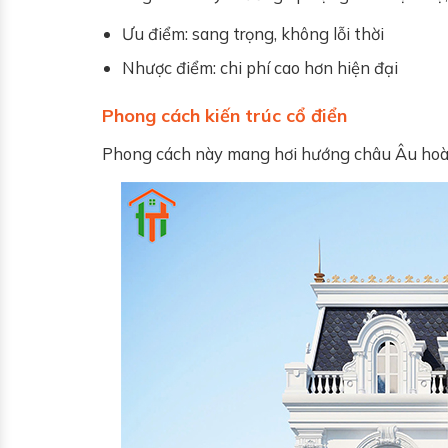
Ưu điểm: sang trọng, không lỗi thời
Nhược điểm: chi phí cao hơn hiện đại
Phong cách kiến trúc cổ điển
Phong cách này mang hơi hướng châu Âu hoàng 