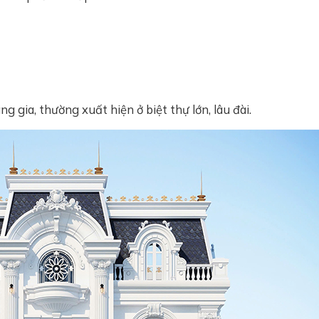
gia, thường xuất hiện ở biệt thự lớn, lâu đài.