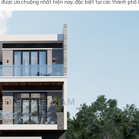
được ưa chuộng nhất hiện nay, đặc biệt tại các thành phố l