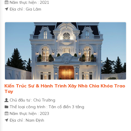
Năm thực hiện : 2021
Địa chỉ : Gia Lâm
Kiến Trúc Sư & Hành Trình Xây Nhà Chìa Khóa Trao
Tay
Chủ đầu tư : Chú Trường
Thể loại công trình : Tân cổ điển 3 tầng
Năm thực hiện : 2023
Địa chỉ : Nam Định