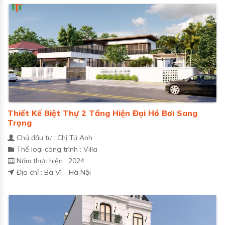
Thiết Kế Biệt Thự 2 Tầng Hiện Đại Hồ Bơi Sang
Trọng
Chủ đầu tư : Chị Tú Anh
Thể loại công trình : Villa
Năm thực hiện : 2024
Địa chỉ : Ba Vì - Hà Nội