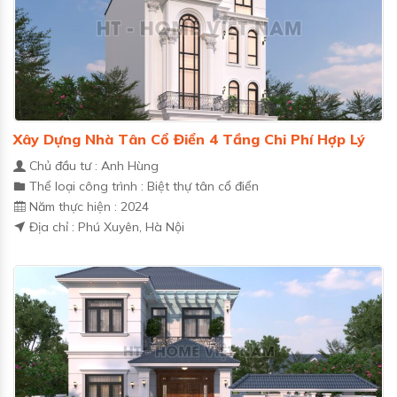
Xây Dựng Nhà Tân Cổ Điển 4 Tầng Chi Phí Hợp Lý
Chủ đầu tư : Anh Hùng
Thể loại công trình : Biệt thự tân cổ điển
Năm thực hiện : 2024
Địa chỉ : Phú Xuyên, Hà Nội