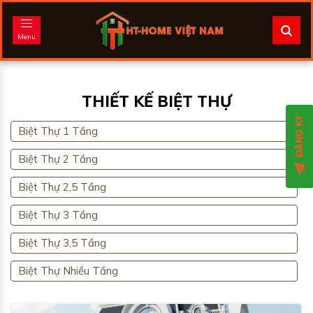
Menu
THIẾT KẾ BIỆT THỰ
Biệt Thự 1 Tầng
Biệt Thự 2 Tầng
Biệt Thự 2,5 Tầng
Biệt Thự 3 Tầng
Biệt Thự 3,5 Tầng
Biệt Thự Nhiều Tầng