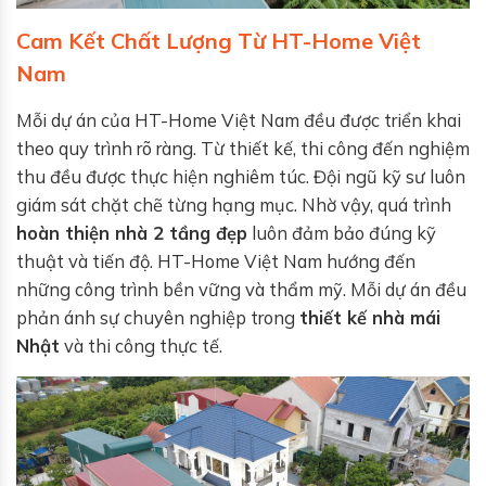
Cam Kết Chất Lượng Từ HT-Home Việt
Nam
Mỗi dự án của HT-Home Việt Nam đều được triển khai
theo quy trình rõ ràng. Từ thiết kế, thi công đến nghiệm
thu đều được thực hiện nghiêm túc. Đội ngũ kỹ sư luôn
giám sát chặt chẽ từng hạng mục. Nhờ vậy, quá trình
hoàn thiện nhà 2 tầng đẹp
luôn đảm bảo đúng kỹ
thuật và tiến độ. HT-Home Việt Nam hướng đến
những công trình bền vững và thẩm mỹ. Mỗi dự án đều
phản ánh sự chuyên nghiệp trong
thiết kế nhà mái
Nhật
và thi công thực tế.