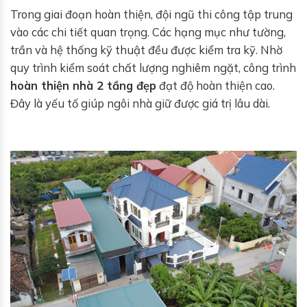
Trong giai đoạn hoàn thiện, đội ngũ thi công tập trung
vào các chi tiết quan trọng. Các hạng mục như tường,
trần và hệ thống kỹ thuật đều được kiểm tra kỹ. Nhờ
quy trình kiểm soát chất lượng nghiêm ngặt, công trình
hoàn thiện nhà 2 tầng đẹp
đạt độ hoàn thiện cao.
Đây là yếu tố giúp ngôi nhà giữ được giá trị lâu dài.