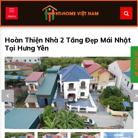
Menu
Hoàn Thiện Nhà 2 Tầng Đẹp Mái Nhật
Tại Hưng Yên