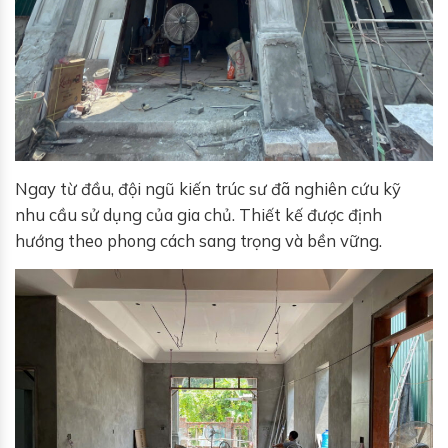
Ngay từ đầu, đội ngũ kiến trúc sư đã nghiên cứu kỹ
nhu cầu sử dụng của gia chủ. Thiết kế được định
hướng theo phong cách sang trọng và bền vững.