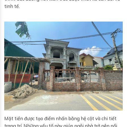
tinh tế.
Mặt tiền được tạo điểm nhấn bằng hệ cột và chi tiết
trang trí. Những yếu tố này giúp ngôi nhà trở nên nổi