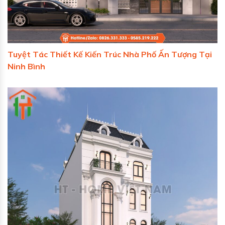
Tuyệt Tác Thiết Kế Kiến Trúc Nhà Phố Ấn Tượng Tại
Ninh Bình