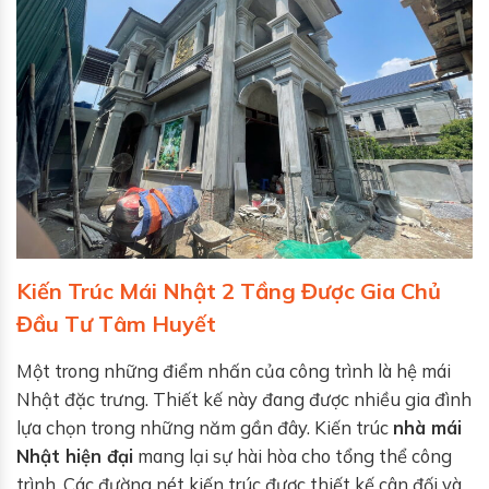
Kiến Trúc Mái Nhật 2 Tầng Được Gia Chủ
Đầu Tư Tâm Huyết
Một trong những điểm nhấn của công trình là hệ mái
Nhật đặc trưng. Thiết kế này đang được nhiều gia đình
lựa chọn trong những năm gần đây. Kiến trúc
nhà mái
Nhật hiện đại
mang lại sự hài hòa cho tổng thể công
trình. Các đường nét kiến trúc được thiết kế cân đối và