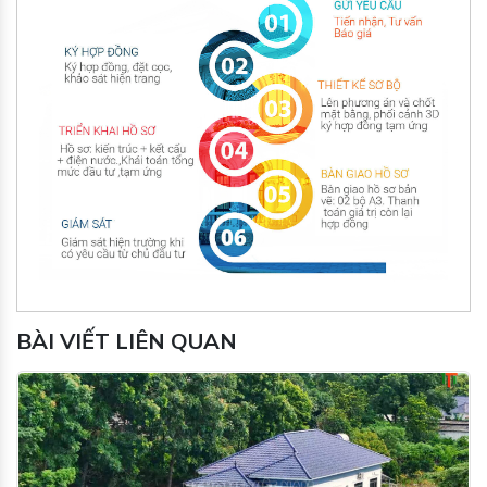
BÀI VIẾT LIÊN QUAN