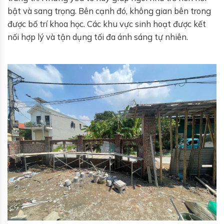
bật và sang trọng. Bên cạnh đó, không gian bên trong
được bố trí khoa học. Các khu vực sinh hoạt được kết
nối hợp lý và tận dụng tối đa ánh sáng tự nhiên.