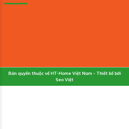
Bản quyền thuộc về HT-Home Việt Nam - Thiết kế bởi
Seo Việt