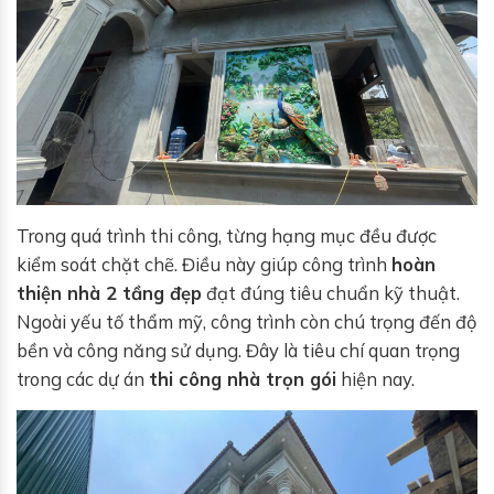
Trong quá trình thi công, từng hạng mục đều được
kiểm soát chặt chẽ. Điều này giúp công trình
hoàn
thiện nhà 2 tầng đẹp
đạt đúng tiêu chuẩn kỹ thuật.
Ngoài yếu tố thẩm mỹ, công trình còn chú trọng đến độ
bền và công năng sử dụng. Đây là tiêu chí quan trọng
trong các dự án
thi công nhà trọn gói
hiện nay.