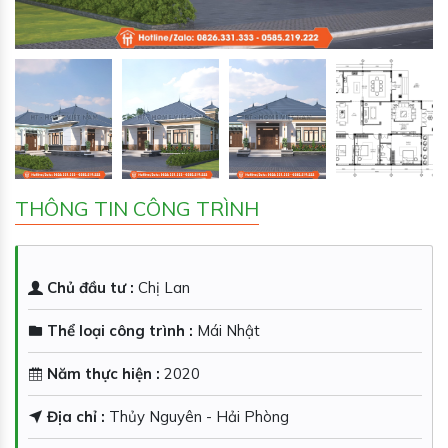
THÔNG TIN CÔNG TRÌNH
Chủ đầu tư :
Chị Lan
Thể loại công trình :
Mái Nhật
Năm thực hiện :
2020
Địa chỉ :
Thủy Nguyên - Hải Phòng