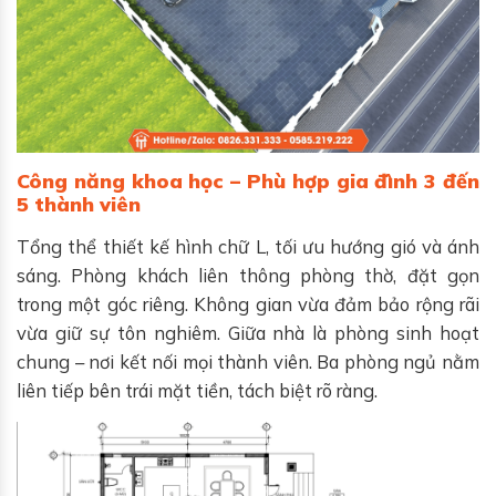
Công năng khoa học – Phù hợp gia đình 3 đến
5 thành viên
Tổng thể thiết kế hình chữ L, tối ưu hướng gió và ánh
sáng. Phòng khách liên thông phòng thờ, đặt gọn
trong một góc riêng. Không gian vừa đảm bảo rộng rãi
vừa giữ sự tôn nghiêm. Giữa nhà là phòng sinh hoạt
chung – nơi kết nối mọi thành viên. Ba phòng ngủ nằm
liên tiếp bên trái mặt tiền, tách biệt rõ ràng.