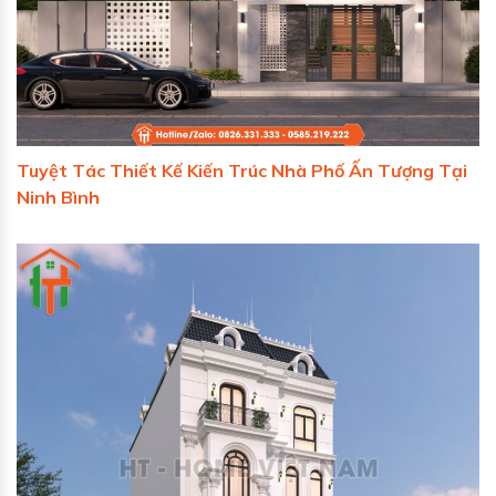
Tuyệt Tác Thiết Kế Kiến Trúc Nhà Phố Ấn Tượng Tại
Ninh Bình