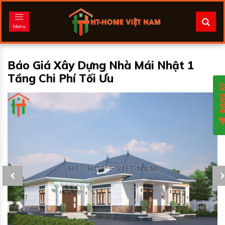
Menu
Báo Giá Xây Dựng Nhà Mái Nhật 1
Tầng Chi Phí Tối Ưu