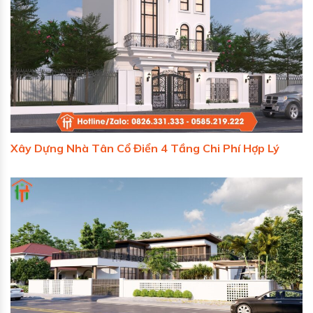
Xây Dựng Nhà Tân Cổ Điển 4 Tầng Chi Phí Hợp Lý