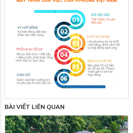
BÀI VIẾT LIÊN QUAN