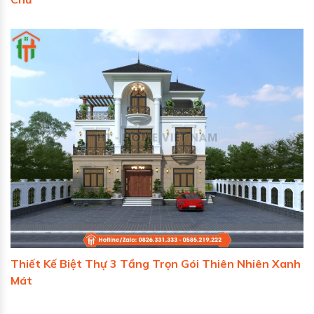
Thiết Kế Biệt Thự 3 Tầng Trọn Gói Thiên Nhiên Xanh
Mát