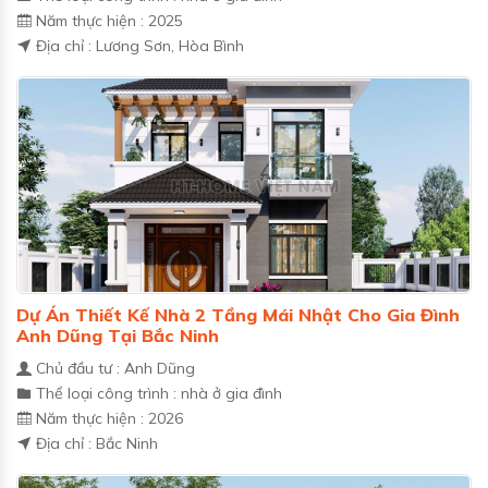
Năm thực hiện : 2025
Địa chỉ : Lương Sơn, Hòa Bình
Dự Án Thiết Kế Nhà 2 Tầng Mái Nhật Cho Gia Đình
Anh Dũng Tại Bắc Ninh
Chủ đầu tư : Anh Dũng
Thể loại công trình : nhà ở gia đình
Năm thực hiện : 2026
Địa chỉ : Bắc Ninh