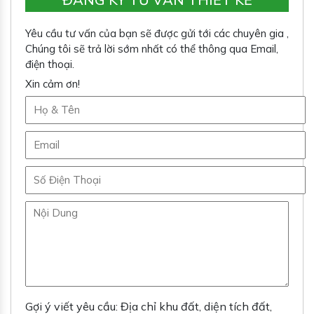
Yêu cầu tư vấn của bạn sẽ được gửi tới các chuyên gia ,
Chúng tôi sẽ trả lời sớm nhất có thể thông qua Email,
điện thoại.
Xin cảm ơn!
Gợi ý viết yêu cầu: Địa chỉ khu đất, diện tích đất,