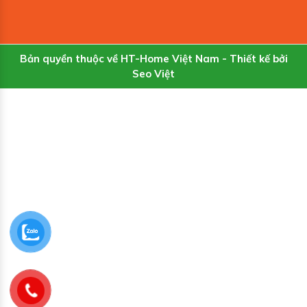
Bản quyền thuộc về HT-Home Việt Nam - Thiết kế bởi
Seo Việt