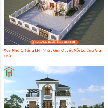
Xây Nhà 1 Tầng Mái Nhật Giải Quyết Nỗi Lo Của Gia
Chủ