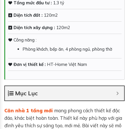
Tổng mức đầu tư :
1,3 tỷ
Diện tích đất :
120m2
Diện tích xây dựng :
120m2
Công năng :
Phòng khách, bếp ăn, 4 phòng ngủ, phòng thờ
Đơn vị thiết kế :
HT-Home Việt Nam
Mục Lục
Căn nhà 1 tầng mới
mang phong cách thiết kế độc
đáo, khác biệt hoàn toàn. Thiết kế này phù hợp với gia
đình yêu thích sự sáng tạo, mới mẻ. Bài viết này sẽ mô