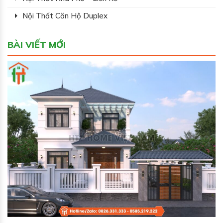
Nội Thất Căn Hộ Duplex
BÀI VIẾT MỚI