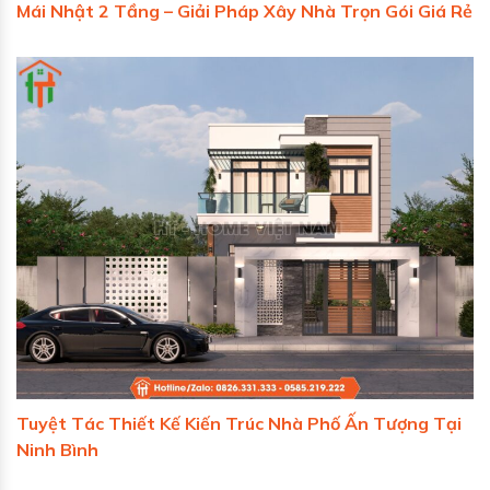
Mái Nhật 2 Tầng – Giải Pháp Xây Nhà Trọn Gói Giá Rẻ
Tuyệt Tác Thiết Kế Kiến Trúc Nhà Phố Ấn Tượng Tại
Ninh Bình