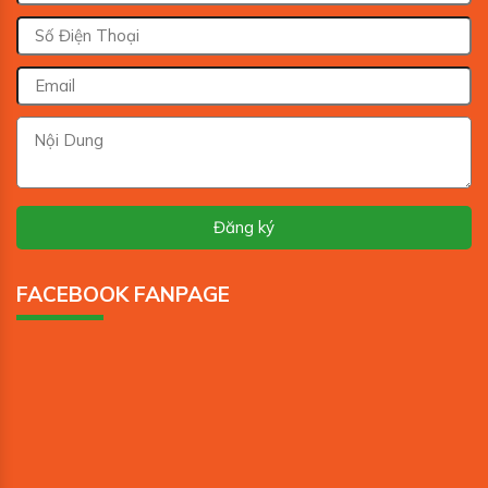
FACEBOOK FANPAGE