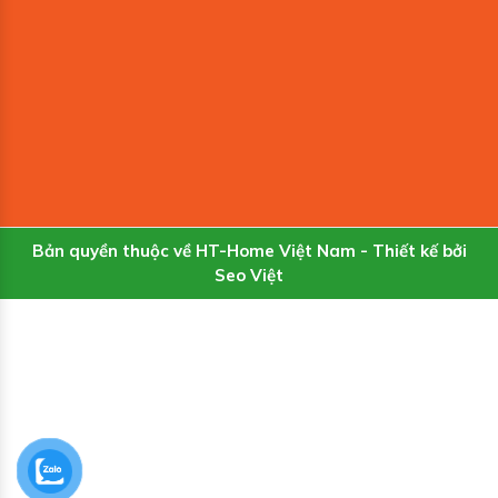
Bản quyền thuộc về HT-Home Việt Nam - Thiết kế bởi
Seo Việt