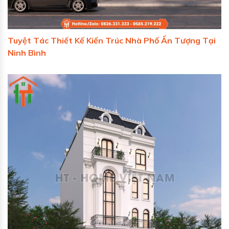
Tuyệt Tác Thiết Kế Kiến Trúc Nhà Phố Ấn Tượng Tại
Ninh Bình