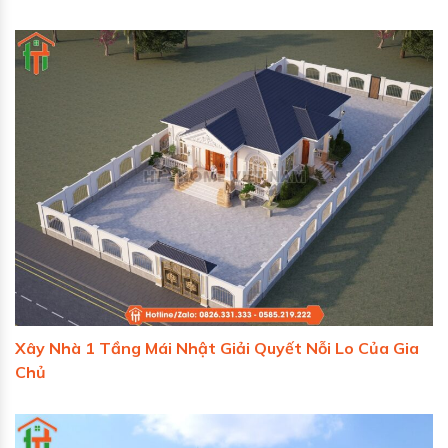
Xây Nhà 1 Tầng Mái Nhật Giải Quyết Nỗi Lo Của Gia
Chủ