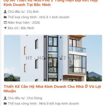
Kinh Doanh Tại Bắc Ninh
Chủ đầu tư : Chị Ánh
Thể loại công trình : nhà ở + kinh doanh
Năm thực hiện : 2026
Địa chỉ : Bắc Ninh
Thiết Kế Căn Hộ Nhà Kinh Doanh Cho Nhà Ở Và Lợi
Nhuận
Chủ đầu tư : Chú Dũng
Thể loại công trình : Nhà ở kết hợp kinh doanh