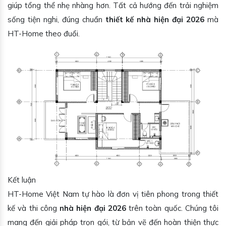
giúp tổng thể nhẹ nhàng hơn. Tất cả hướng đến trải nghiệm
sống tiện nghi, đúng chuẩn
thiết kế nhà hiện đại 2026
mà
HT-Home theo đuổi.
Kết luận
HT-Home Việt Nam tự hào là đơn vị tiên phong trong thiết
kế và thi công
nhà hiện đại 2026
trên toàn quốc. Chúng tôi
mang đến giải pháp trọn gói, từ bản vẽ đến hoàn thiện thực