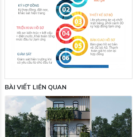
BÀI VIẾT LIÊN QUAN