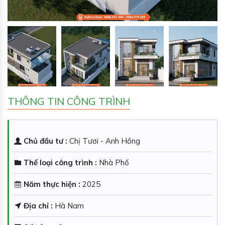
THÔNG TIN CÔNG TRÌNH
Chủ đầu tư :
Chị Tươi - Anh Hồng
Thể loại công trình :
Nhà Phố
Năm thực hiện :
2025
Địa chỉ :
Hà Nam