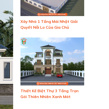
Xây Nhà 1 Tầng Mái Nhật Giải
Quyết Nỗi Lo Của Gia Chủ
Thiết Kế Biệt Thự 3 Tầng Trọn
Gói Thiên Nhiên Xanh Mát