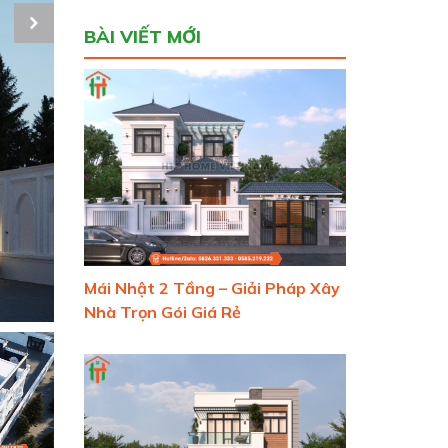
BÀI VIẾT MỚI
Mái Nhật 2 Tầng – Giải Pháp Xây
Nhà Trọn Gói Giá Rẻ