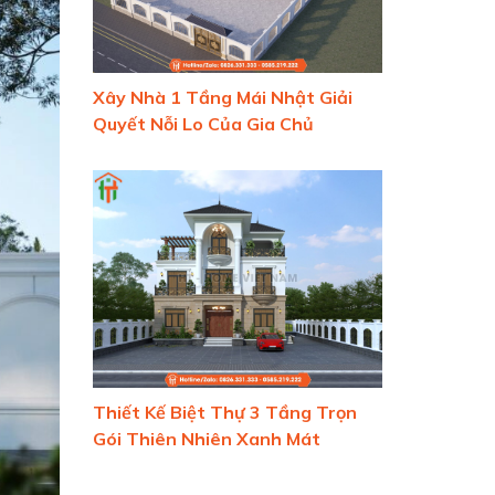
Xây Nhà 1 Tầng Mái Nhật Giải
Quyết Nỗi Lo Của Gia Chủ
Thiết Kế Biệt Thự 3 Tầng Trọn
Gói Thiên Nhiên Xanh Mát