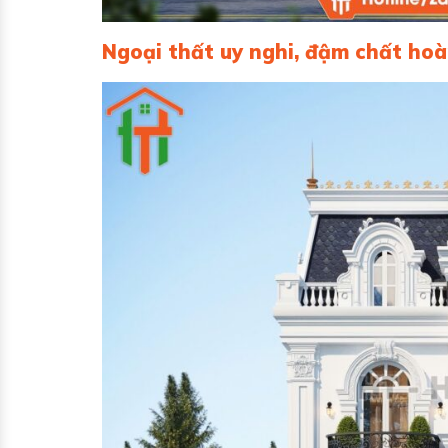
Ngoại thất uy nghi, đậm chất hoà