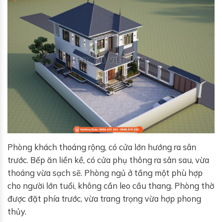
Phòng khách thoáng rộng, có cửa lớn hướng ra sân
trước. Bếp ăn liền kề, có cửa phụ thông ra sân sau, vừa
thoáng vừa sạch sẽ. Phòng ngủ ở tầng một phù hợp
cho người lớn tuổi, không cần leo cầu thang. Phòng thờ
được đặt phía trước, vừa trang trọng vừa hợp phong
thủy.