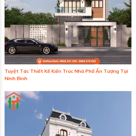
Tuyệt Tác Thiết Kế Kiến Trúc Nhà Phố Ấn Tượng Tại
Ninh Bình