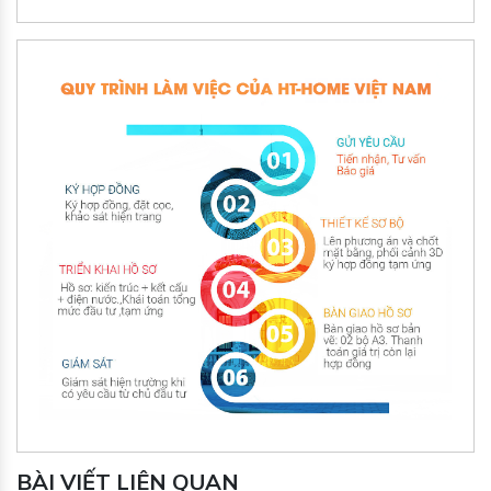
BÀI VIẾT LIÊN QUAN