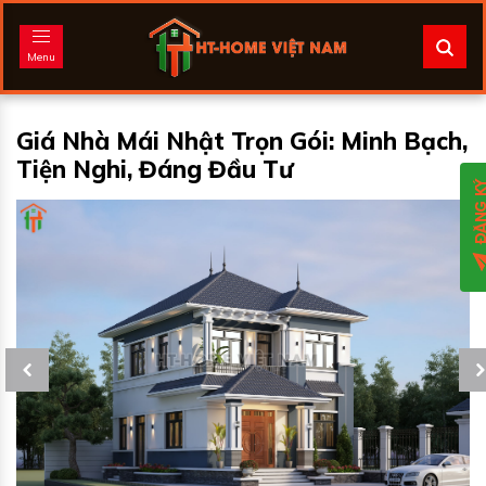
Menu
Giá Nhà Mái Nhật Trọn Gói: Minh Bạch,
Tiện Nghi, Đáng Đầu Tư