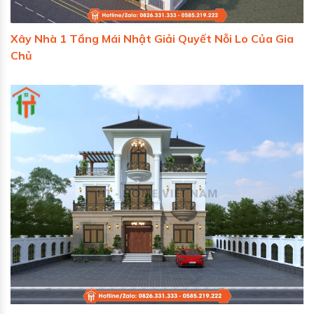
Xây Nhà 1 Tầng Mái Nhật Giải Quyết Nỗi Lo Của Gia
Chủ